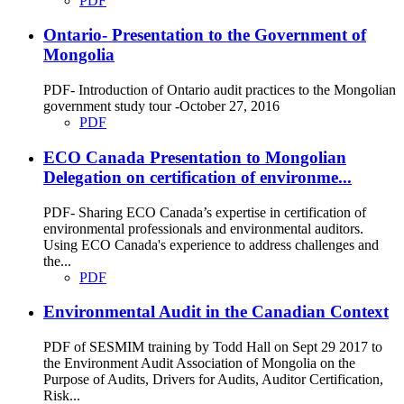
PDF
Ontario- Presentation to the Government of
Mongolia
PDF- Introduction of Ontario audit practices to the Mongolian
government study tour -October 27, 2016
PDF
ECO Canada Presentation to Mongolian
Delegation on certification of environme...
PDF- Sharing ECO Canada’s expertise in certification of
environmental professionals and environmental auditors.
Using ECO Canada's experience to address challenges and
the...
PDF
Environmental Audit in the Canadian Context
PDF of SESMIM training by Todd Hall on Sept 29 2017 to
the Environment Audit Association of Mongolia on the
Purpose of Audits, Drivers for Audits, Auditor Certification,
Risk...