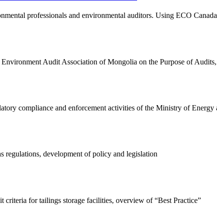
onmental professionals and environmental auditors. Using ECO Canada's
vironment Audit Association of Mongolia on the Purpose of Audits, Dri
latory compliance and enforcement activities of the Ministry of Energy
 regulations, development of policy and legislation
 criteria for tailings storage facilities, overview of “Best Practice”