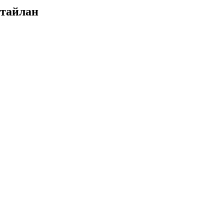
 тайлан