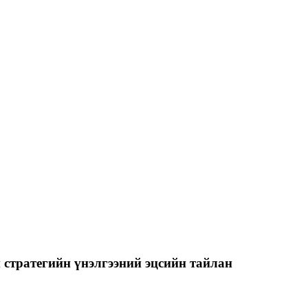
стратегийн үнэлгээний эцсийн тайлан