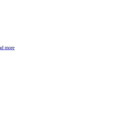
ad more