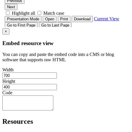
×
Embed resource view
You can copy and paste the embed code into a CMS or blog
software that supports raw HTML
Width
Height
Code
Resources