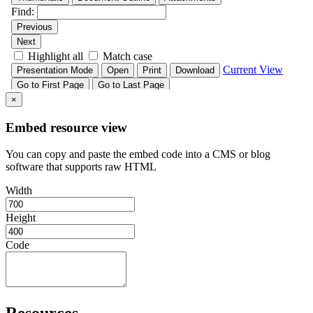
×
Embed resource view
You can copy and paste the embed code into a CMS or blog
software that supports raw HTML
Width
Height
Code