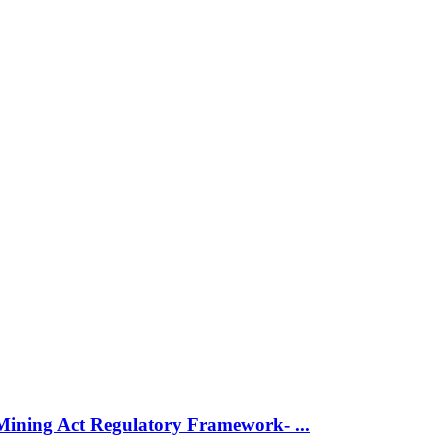
ining Act Regulatory Framework- ...