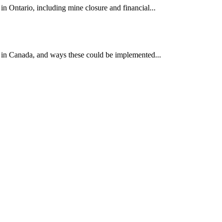
 Ontario, including mine closure and financial...
 in Canada, and ways these could be implemented...