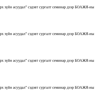
рх зүйн асуудал” сэдэвт сургалт семинар дээр БОАЖЯ-ны
рх зүйн асуудал” сэдэвт сургалт семинар дээр БОАЖЯ-ны
рх зүйн асуудал” сэдэвт сургалт семинар дээр БОАЖЯ-ны
рх зүйн асуудал” сэдэвт сургалт семинар дээр БОАЖЯ-ны