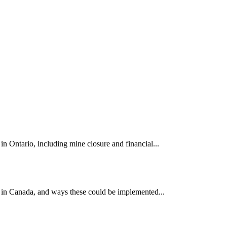
 Ontario, including mine closure and financial...
 in Canada, and ways these could be implemented...