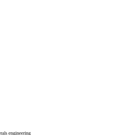
rals
engineering