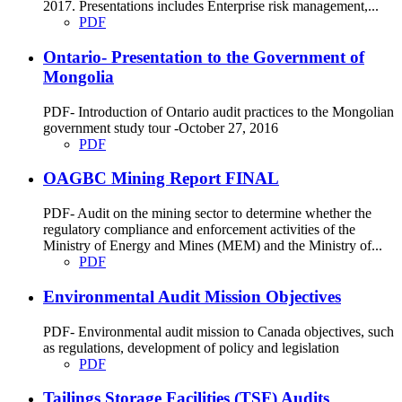
2017. Presentations includes Enterprise risk management,...
PDF
Ontario- Presentation to the Government of
Mongolia
PDF- Introduction of Ontario audit practices to the Mongolian
government study tour -October 27, 2016
PDF
OAGBC Mining Report FINAL
PDF- Audit on the mining sector to determine whether the
regulatory compliance and enforcement activities of the
Ministry of Energy and Mines (MEM) and the Ministry of...
PDF
Environmental Audit Mission Objectives
PDF- Environmental audit mission to Canada objectives, such
as regulations, development of policy and legislation
PDF
Tailings Storage Facilities (TSF) Audits