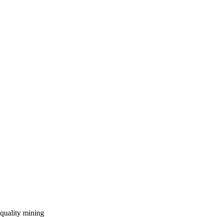
quality
mining