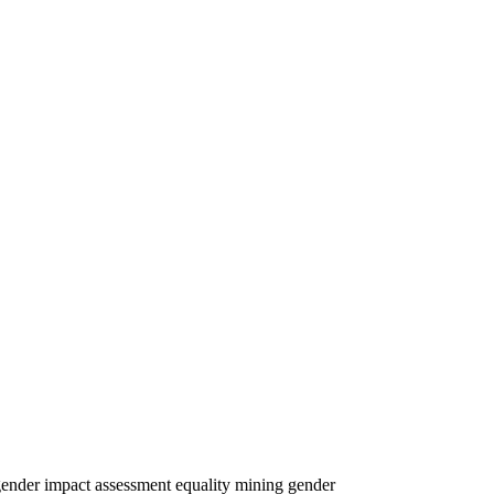
ender impact assessment
equality
mining
gender