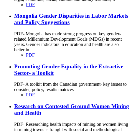
PDF
Mongolia Gender Disparities in Labor Markets
and Policy Suggestions
PDF- Mongolia has made strong progress on key gender-
related Millennium Development Goals (MDGs) in recent
years. Gender indicators in education and health are also
better in...
PDF
Promoting Gender Equality in the Extractive
Sector- a Toolkit
PDF- A toolkit from the Canadian government- key issues to
consider, policy, results matrices
PDF
Research on Contested Ground Women Mining
and Health
PDF- Researching health impacts of mining on women living
in mining towns is fraught with social and methodological