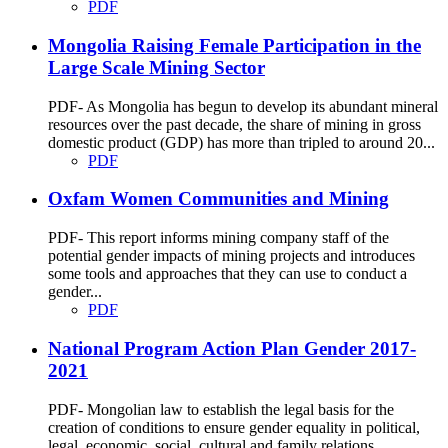
PDF
Mongolia Raising Female Participation in the
Large Scale Mining Sector
PDF- As Mongolia has begun to develop its abundant mineral
resources over the past decade, the share of mining in gross
domestic product (GDP) has more than tripled to around 20...
PDF
Oxfam Women Communities and Mining
PDF- This report informs mining company staff of the
potential gender impacts of mining projects and introduces
some tools and approaches that they can use to conduct a
gender...
PDF
National Program Action Plan Gender 2017-
2021
PDF- Mongolian law to establish the legal basis for the
creation of conditions to ensure gender equality in political,
legal, economic, social, cultural and family relations,...