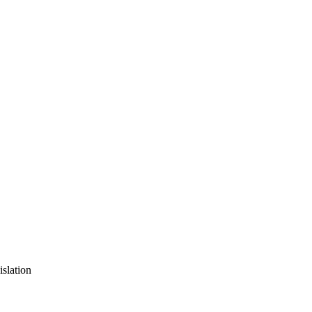
islation