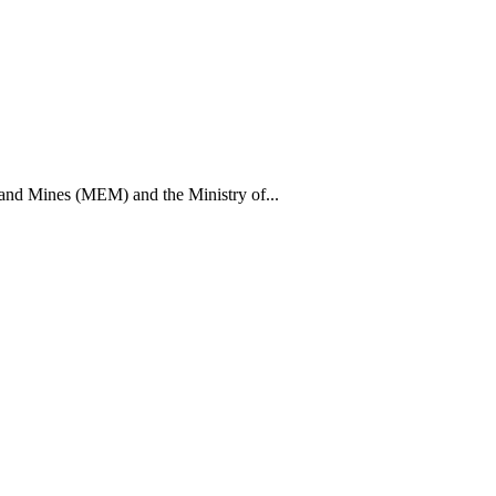
 and Mines (MEM) and the Ministry of...