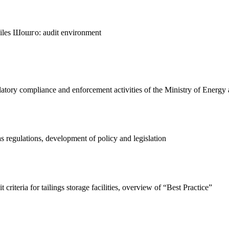
iles
Шошго:
audit
environment
latory compliance and enforcement activities of the Ministry of Energy
 regulations, development of policy and legislation
 criteria for tailings storage facilities, overview of “Best Practice”