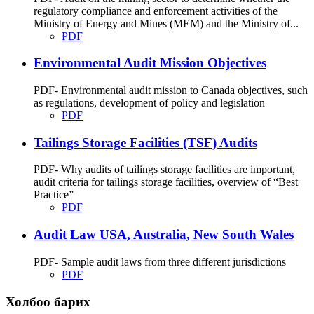
regulatory compliance and enforcement activities of the
Ministry of Energy and Mines (MEM) and the Ministry of...
PDF
Environmental Audit Mission Objectives
PDF- Environmental audit mission to Canada objectives, such
as regulations, development of policy and legislation
PDF
Tailings Storage Facilities (TSF) Audits
PDF- Why audits of tailings storage facilities are important,
audit criteria for tailings storage facilities, overview of “Best
Practice”
PDF
Audit Law USA, Australia, New South Wales
PDF- Sample audit laws from three different jurisdictions
PDF
Холбоо барих