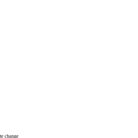
te change