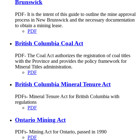
Brunswick
PDF- It is the intent of this guide to outline the mine approval
process in New Brunswick and the necessary documentation
to obtain a mining lease.
PDF
British Columbia Coal Act
PDF- The Coal Act authorizes the registration of coal titles
with the Province and provides the policy framework for
Mineral Titles administration.
PDF
British Columbia Mineral Tenure Act
PDFs- Mineral Tenure Act for British Columbia with
regulations
PDF
Ontario Mining Act
PDFs- Mining Act for Ontario, passed in 1990
PDF