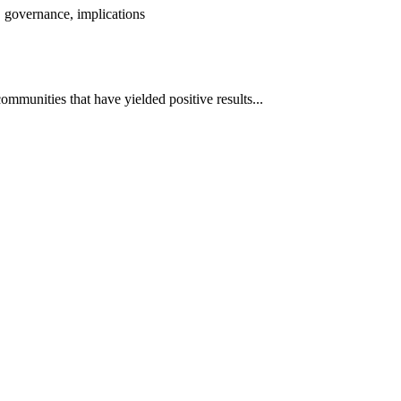
 governance, implications
mmunities that have yielded positive results...