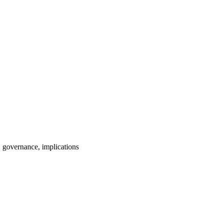
 governance, implications