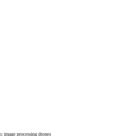
:
image processing
drones