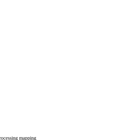
rocessing
mapping