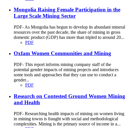
Mongolia Raising Female Participation in the
Large Scale Mining Sector
PDF- As Mongolia has begun to develop its abundant mineral
resources over the past decade, the share of mining in gross
domestic product (GDP) has more than tripled to around 20...
PDF
Oxfam Women Communities and Mining
PDF- This report informs mining company staff of the
potential gender impacts of mining projects and introduces
some tools and approaches that they can use to conduct a
gender...
PDF
Research on Contested Ground Women Mining
and Health
PDF- Researching health impacts of mining on women living
in mining towns is fraught with social and methodological
complexities. Mining is the primary source of income in a...