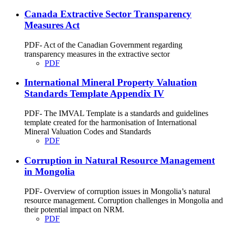
Canada Extractive Sector Transparency
Measures Act
PDF- Act of the Canadian Government regarding
transparency measures in the extractive sector
PDF
International Mineral Property Valuation
Standards Template Appendix IV
PDF- The IMVAL Template is a standards and guidelines
template created for the harmonisation of International
Mineral Valuation Codes and Standards
PDF
Corruption in Natural Resource Management
in Mongolia
PDF- Overview of corruption issues in Mongolia’s natural
resource management. Corruption challenges in Mongolia and
their potential impact on NRM.
PDF