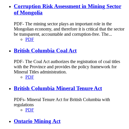
Corruption Risk Assessment in Mining Sector
of Mongolia
PDF- The mining sector plays an important role in the
Mongolian economy, and therefore it is critical that the sector
be transparent, accountable and corruption-free. The...
PDF
British Columbia Coal Act
PDF- The Coal Act authorizes the registration of coal titles
with the Province and provides the policy framework for
Mineral Titles administration.
PDF
British Columbia Mineral Tenure Act
PDFs- Mineral Tenure Act for British Columbia with
regulations
PDF
Ontario Mining Act