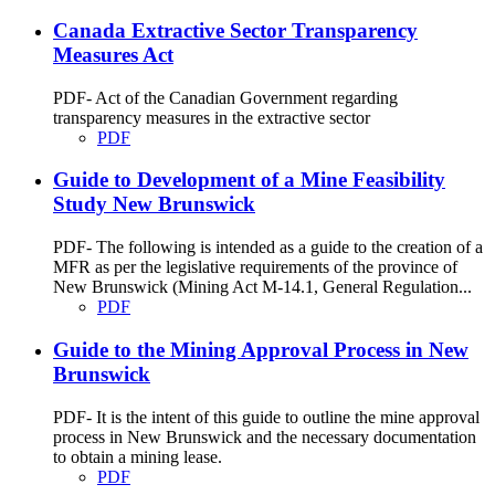
Canada Extractive Sector Transparency
Measures Act
PDF- Act of the Canadian Government regarding
transparency measures in the extractive sector
PDF
Guide to Development of a Mine Feasibility
Study New Brunswick
PDF- The following is intended as a guide to the creation of a
MFR as per the legislative requirements of the province of
New Brunswick (Mining Act M-14.1, General Regulation...
PDF
Guide to the Mining Approval Process in New
Brunswick
PDF- It is the intent of this guide to outline the mine approval
process in New Brunswick and the necessary documentation
to obtain a mining lease.
PDF