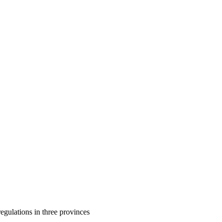
gulations in three provinces