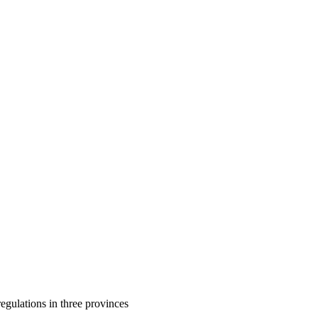
gulations in three provinces