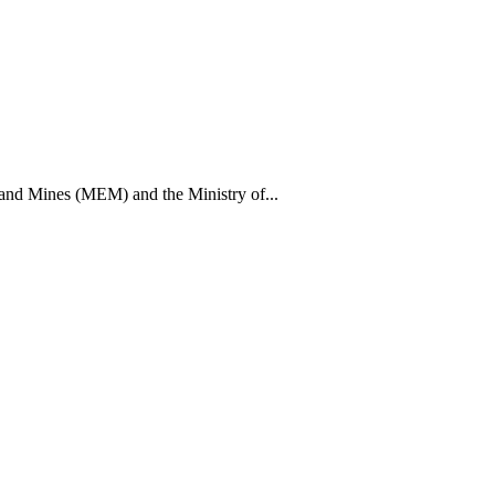
 and Mines (MEM) and the Ministry of...