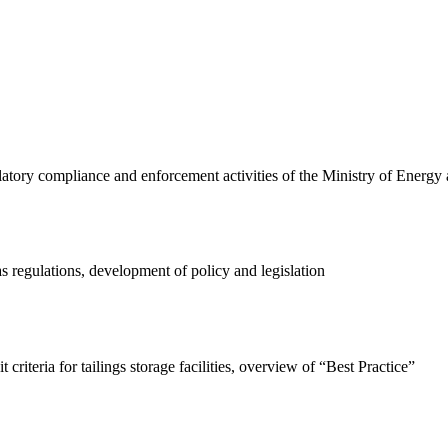
latory compliance and enforcement activities of the Ministry of Energy
 regulations, development of policy and legislation
 criteria for tailings storage facilities, overview of “Best Practice”