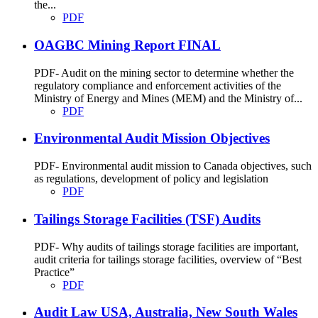
the...
PDF
OAGBC Mining Report FINAL
PDF- Audit on the mining sector to determine whether the
regulatory compliance and enforcement activities of the
Ministry of Energy and Mines (MEM) and the Ministry of...
PDF
Environmental Audit Mission Objectives
PDF- Environmental audit mission to Canada objectives, such
as regulations, development of policy and legislation
PDF
Tailings Storage Facilities (TSF) Audits
PDF- Why audits of tailings storage facilities are important,
audit criteria for tailings storage facilities, overview of “Best
Practice”
PDF
Audit Law USA, Australia, New South Wales