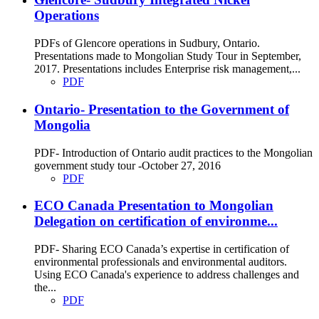
Operations
PDFs of Glencore operations in Sudbury, Ontario.
Presentations made to Mongolian Study Tour in September,
2017. Presentations includes Enterprise risk management,...
PDF
Ontario- Presentation to the Government of
Mongolia
PDF- Introduction of Ontario audit practices to the Mongolian
government study tour -October 27, 2016
PDF
ECO Canada Presentation to Mongolian
Delegation on certification of environme...
PDF- Sharing ECO Canada’s expertise in certification of
environmental professionals and environmental auditors.
Using ECO Canada's experience to address challenges and
the...
PDF