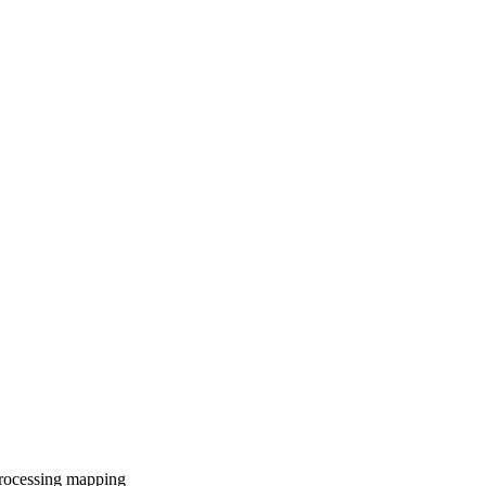
rocessing
mapping