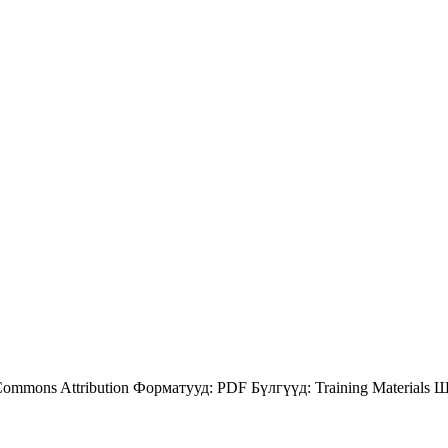
Commons Attribution
Форматууд:
PDF
Бүлгүүд:
Training Materials
Ш