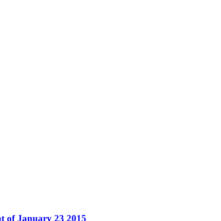
 of January 23 2015