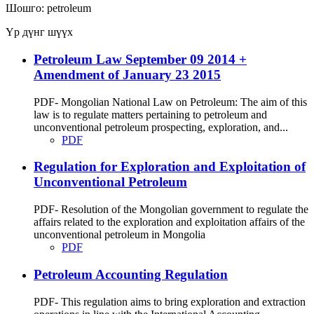
Шошго:
petroleum
Үр дүнг шүүх
Petroleum Law September 09 2014 +
Amendment of January 23 2015
PDF- Mongolian National Law on Petroleum: The aim of this
law is to regulate matters pertaining to petroleum and
unconventional petroleum prospecting, exploration, and...
PDF
Regulation for Exploration and Exploitation of
Unconventional Petroleum
PDF- Resolution of the Mongolian government to regulate the
affairs related to the exploration and exploitation affairs of the
unconventional petroleum in Mongolia
PDF
Petroleum Accounting Regulation
PDF- This regulation aims to bring exploration and extraction