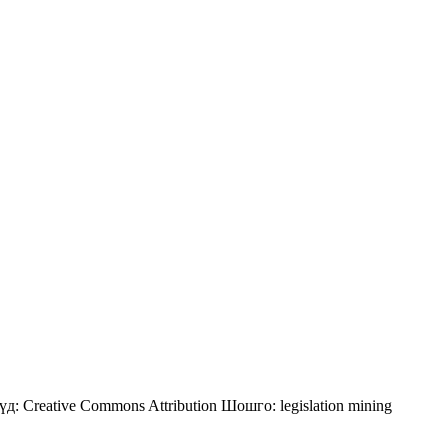
үд:
Creative Commons Attribution
Шошго:
legislation
mining