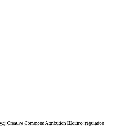
үд:
Creative Commons Attribution
Шошго:
regulation