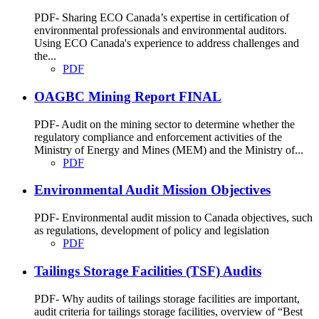
PDF- Sharing ECO Canada’s expertise in certification of
environmental professionals and environmental auditors.
Using ECO Canada's experience to address challenges and
the...
PDF
OAGBC Mining Report FINAL
PDF- Audit on the mining sector to determine whether the
regulatory compliance and enforcement activities of the
Ministry of Energy and Mines (MEM) and the Ministry of...
PDF
Environmental Audit Mission Objectives
PDF- Environmental audit mission to Canada objectives, such
as regulations, development of policy and legislation
PDF
Tailings Storage Facilities (TSF) Audits
PDF- Why audits of tailings storage facilities are important,
audit criteria for tailings storage facilities, overview of “Best