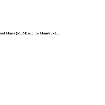
 and Mines (MEM) and the Ministry of...