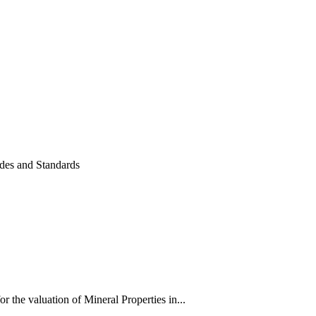
odes and Standards
 the valuation of Mineral Properties in...