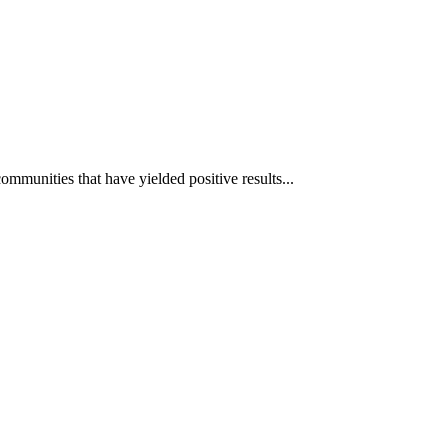
mmunities that have yielded positive results...