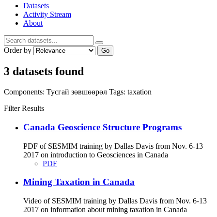
Datasets
Activity Stream
About
Order by
Go
3 datasets found
Components:
Тусгай зөвшөөрөл
Tags:
taxation
Filter Results
Canada Geoscience Structure Programs
PDF of SESMIM training by Dallas Davis from Nov. 6-13
2017 on introduction to Geosciences in Canada
PDF
Mining Taxation in Canada
Video of SESMIM training by Dallas Davis from Nov. 6-13
2017 on information about mining taxation in Canada