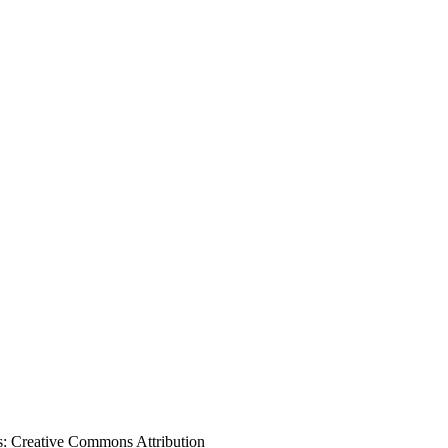
s:
Creative Commons Attribution