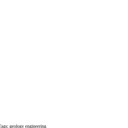
Tags:
geology
engineering