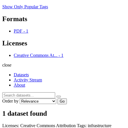
Show Only Popular Tags
Formats
PDF
-
1
Licenses
Creative Commons At...
-
1
close
Datasets
Activity Stream
About
Order by
Go
1 dataset found
Licenses:
Creative Commons Attribution
Tags:
infrastructure