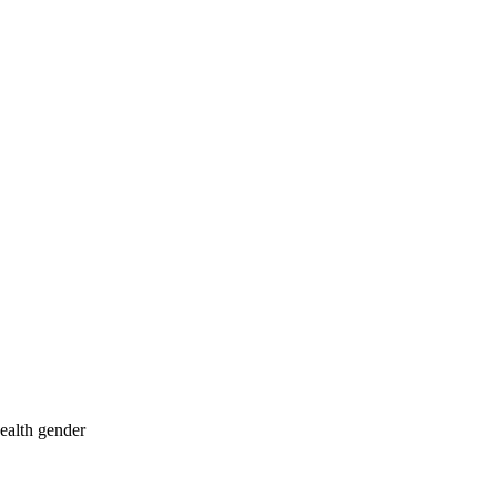
ealth
gender