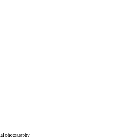
ial photography